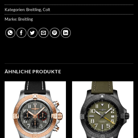
Kategorien:
Breitling
,
Colt
Marke:
Breitling
ÄHNLICHE PRODUKTE