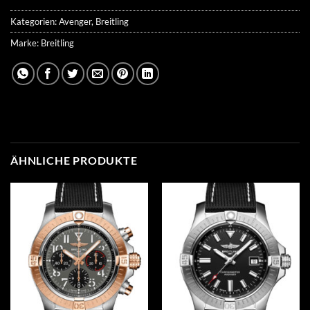
Kategorien:
Avenger
,
Breitling
Marke:
Breitling
ÄHNLICHE PRODUKTE