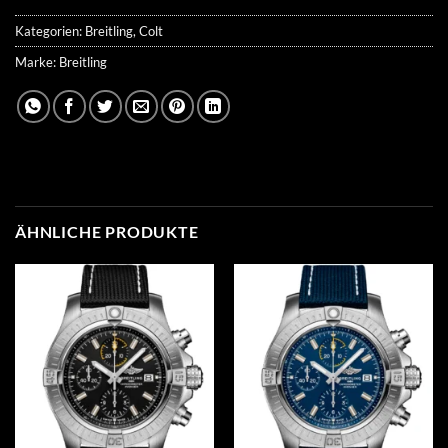
Kategorien:
Breitling
,
Colt
Marke:
Breitling
ÄHNLICHE PRODUKTE