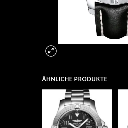
ÄHNLICHE PRODUKTE