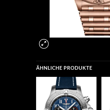
ÄHNLICHE PRODUKTE