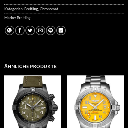
Kategorien:
Breitling
,
Chronomat
Marke:
Breitling
ÄHNLICHE PRODUKTE