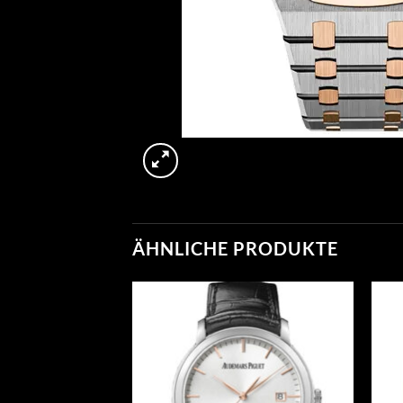
ÄHNLICHE PRODUKTE