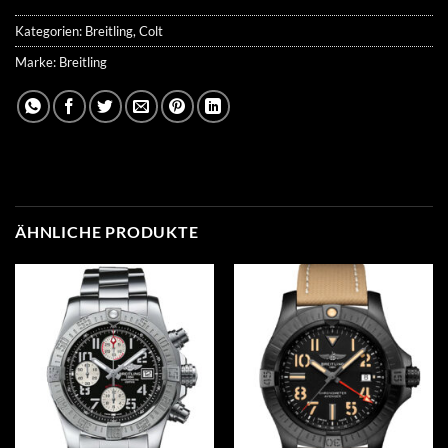
Kategorien:
Breitling
,
Colt
Marke:
Breitling
ÄHNLICHE PRODUKTE