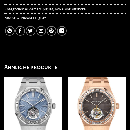
Kategorien:
Audemars piguet
,
Royal oak offshore
Marke:
Audemars Piguet
ÄHNLICHE PRODUKTE