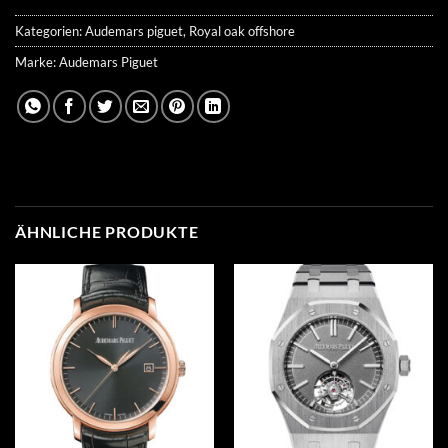
Kategorien:
Audemars piguet
,
Royal oak offshore
Marke:
Audemars Piguet
ÄHNLICHE PRODUKTE