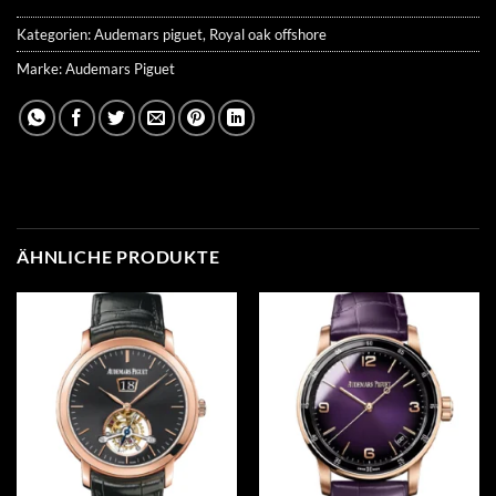
Kategorien:
Audemars piguet
,
Royal oak offshore
Marke:
Audemars Piguet
ÄHNLICHE PRODUKTE