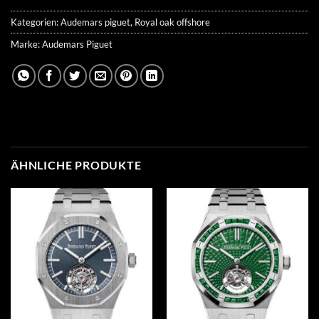
Kategorien:
Audemars piguet
,
Royal oak offshore
Marke:
Audemars Piguet
ÄHNLICHE PRODUKTE