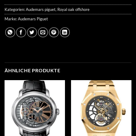
Kategorien:
Audemars piguet
,
Royal oak offshore
Marke:
Audemars Piguet
ÄHNLICHE PRODUKTE