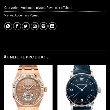
Kategorien:
Audemars piguet
,
Royal oak offshore
Marke:
Audemars Piguet
ÄHNLICHE PRODUKTE