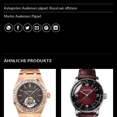
Kategorien:
Audemars piguet
,
Royal oak offshore
Marke:
Audemars Piguet
ÄHNLICHE PRODUKTE