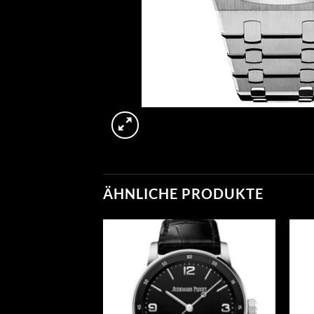
ÄHNLICHE PRODUKTE