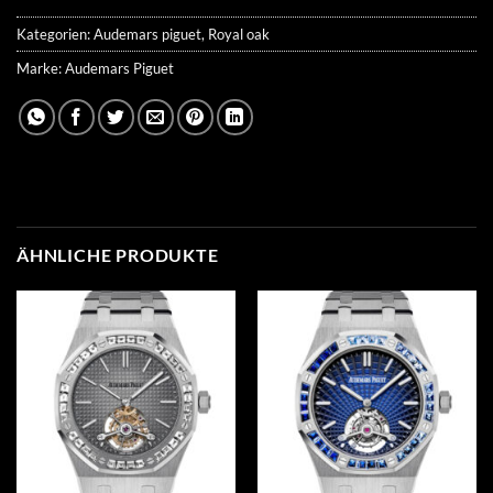
Kategorien:
Audemars piguet
,
Royal oak
Marke:
Audemars Piguet
ÄHNLICHE PRODUKTE