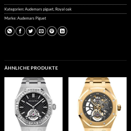
Kategorien:
Audemars piguet
,
Royal oak
Marke:
Audemars Piguet
ÄHNLICHE PRODUKTE