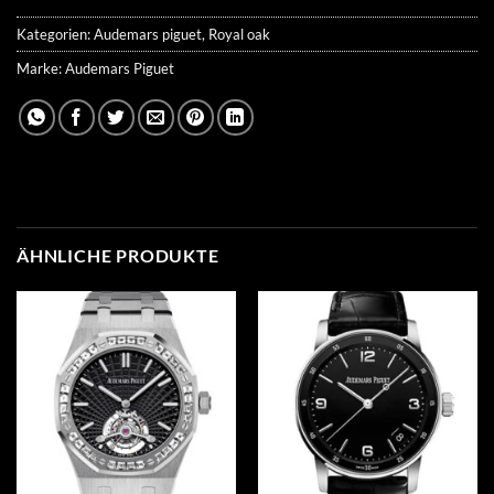
Kategorien:
Audemars piguet
,
Royal oak
Marke:
Audemars Piguet
ÄHNLICHE PRODUKTE