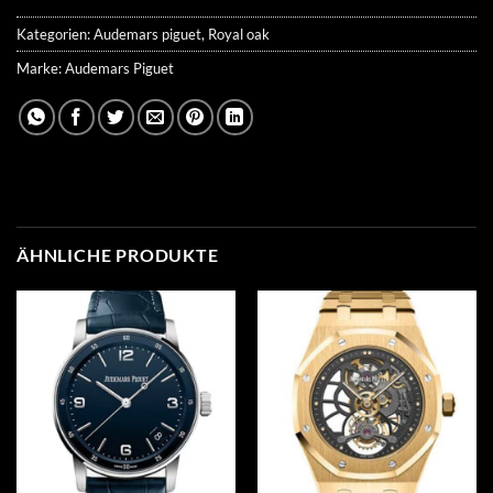
Kategorien:
Audemars piguet
,
Royal oak
Marke:
Audemars Piguet
ÄHNLICHE PRODUKTE