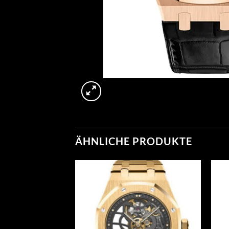
ÄHNLICHE PRODUKTE