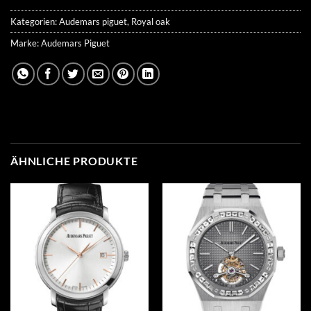
Kategorien:
Audemars piguet
,
Royal oak
Marke:
Audemars Piguet
ÄHNLICHE PRODUKTE