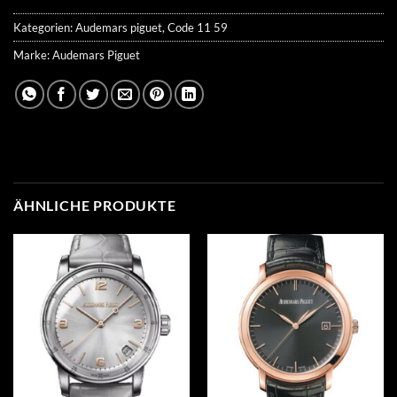
Kategorien:
Audemars piguet
,
Code 11 59
Marke:
Audemars Piguet
ÄHNLICHE PRODUKTE