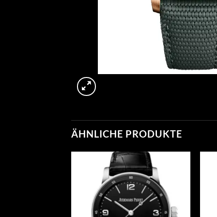
ÄHNLICHE PRODUKTE