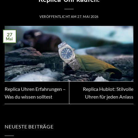
VERÖFFENTLICHT AM
27. MAI 2026
27
Mai
Replica Uhren Erfahrungen –
Replica Hublot: Stilvolle
Was du wissen solltest
Uhren für jeden Anlass
NEUESTE BEITRÄGE