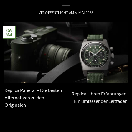
VERÖFFENTLICHT AM
6. MAI 2026
06
Mai
Replica Panerai – Die besten
Replica Uhren Erfahrungen:
Alternativen zu den
Ein umfassender Leitfaden
Originalen