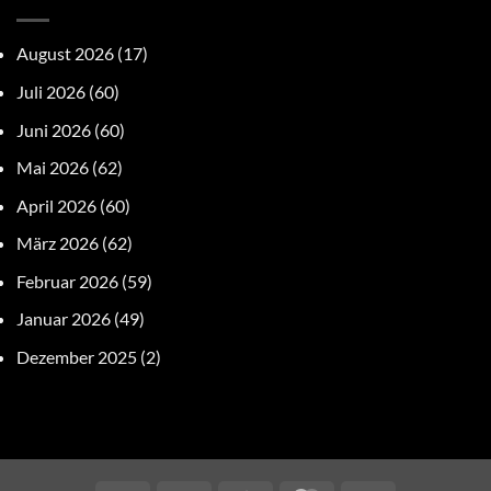
August 2026
(17)
Juli 2026
(60)
Juni 2026
(60)
Mai 2026
(62)
April 2026
(60)
März 2026
(62)
Februar 2026
(59)
Januar 2026
(49)
Dezember 2025
(2)