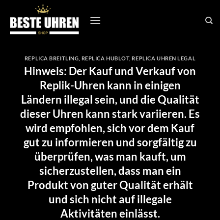
Zum
Inhalt
springen
REPLICA BREITLING
,
REPLICA HUBLOT
,
REPLICA UHREN LEGAL
Hinweis: Der Kauf und Verkauf von
Replik-Uhren kann in einigen
Ländern illegal sein, und die Qualität
dieser Uhren kann stark variieren. Es
wird empfohlen, sich vor dem Kauf
gut zu informieren und sorgfältig zu
überprüfen, was man kauft, um
sicherzustellen, dass man ein
Produkt von guter Qualität erhält
und sich nicht auf illegale
Aktivitäten einlässt.