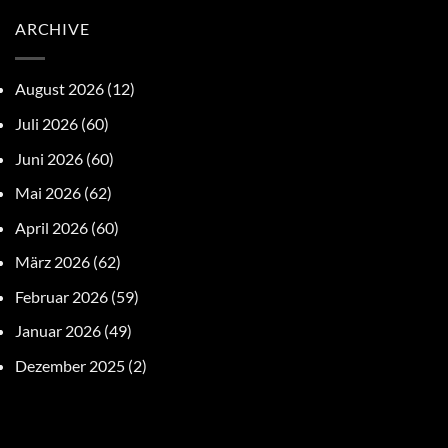
ARCHIVE
August 2026
(12)
Juli 2026
(60)
Juni 2026
(60)
Mai 2026
(62)
April 2026
(60)
März 2026
(62)
Februar 2026
(59)
Januar 2026
(49)
Dezember 2025
(2)