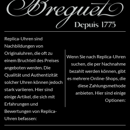
Replica-Uhren sind
Nachbildungen von
Originaluhren, die oft zu
Wenn Sie nach Replica-Uhren
einem Bruchteil des Preises
suchen, die per Nachnahme
angeboten werden. Die
bezahlt werden können, gibt
Qualität und Authentizität
es mehrere Online-Shops, die
solcher Uhren können jedoch
diese Zahlungsmethode
stark variieren. Hier sind
anbieten. Hier sind einige
einige Artikel, die sich mit
Optionen:
Erfahrungen und
Bewertungen von Replica-
Uhren befassen: