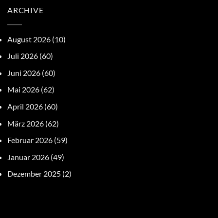
ARCHIVE
August 2026
(10)
Juli 2026
(60)
Juni 2026
(60)
Mai 2026
(62)
April 2026
(60)
März 2026
(62)
Februar 2026
(59)
Januar 2026
(49)
Dezember 2025
(2)