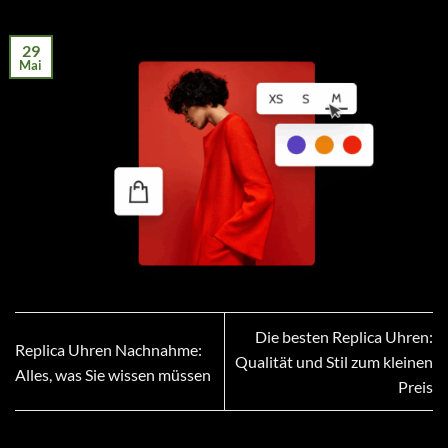
29
Mai
Die besten Replica Uhren:
Replica Uhren Nachnahme:
Qualität und Stil zum kleinen
Alles, was Sie wissen müssen
Preis