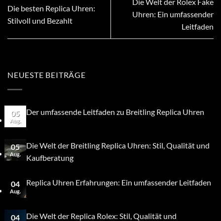
Die Welt der Rolex Fake
Die besten Replica Uhren:
Uhren: Ein umfassender
Stilvoll und Bezahlt
Leitfaden
NEUESTE BEITRÄGE
Der umfassende Leitfaden zu Breitling Replica Uhren
05
Aug.
Die Welt der Breitling Replica Uhren: Stil, Qualität und
05
Aug.
Kaufberatung
Replica Uhren Erfahrungen: Ein umfassender Leitfaden
04
Aug.
Die Welt der Replica Rolex: Stil, Qualität und
04