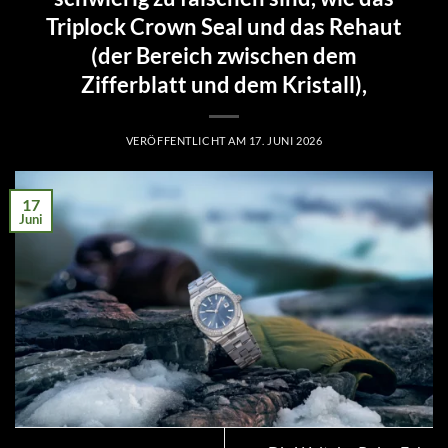
Triplock Crown Seal und das Rehaut
(der Bereich zwischen dem
Zifferblatt und dem Kristall),
VERÖFFENTLICHT AM
17. JUNI 2026
17
Juni