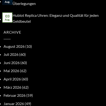
Aug.
Überlegungen
Hublot Replica Uhren: Eleganz und Qualität für jeden
03
Aug.
Geldbeutel
ARCHIVE
August 2026
(10)
Juli 2026
(60)
Juni 2026
(60)
Mai 2026
(62)
April 2026
(60)
März 2026
(62)
Februar 2026
(59)
Januar 2026
(49)