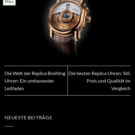
März
Die Welt der Replica Breitling
Die besten Replica Uhren: Stil,
Uhren: Ein umfassender
Preis und Qualität im
Leitfaden
Vergleich
NEUESTE BEITRÄGE