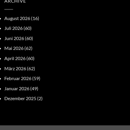
ARCHIVE
August 2026
(16)
Juli 2026
(60)
Juni 2026
(60)
Mai 2026
(62)
April 2026
(60)
März 2026
(62)
Februar 2026
(59)
Januar 2026
(49)
Dezember 2025
(2)