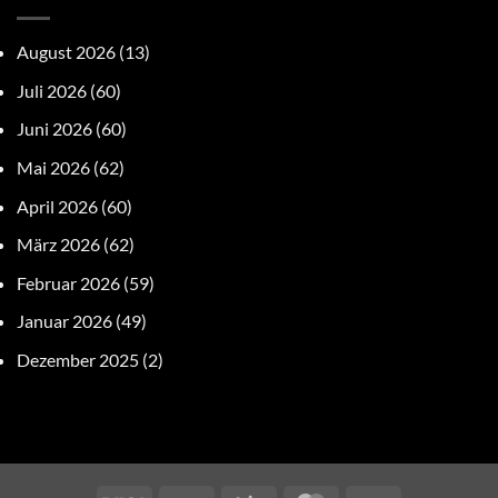
August 2026
(13)
Juli 2026
(60)
Juni 2026
(60)
Mai 2026
(62)
April 2026
(60)
März 2026
(62)
Februar 2026
(59)
Januar 2026
(49)
Dezember 2025
(2)