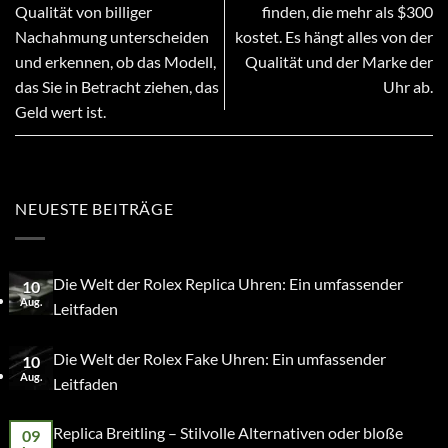
Qualität von billiger
finden, die mehr als $300
Nachahmung unterscheiden
kostet. Es hängt alles von der
und erkennen, ob das Modell,
Qualität und der Marke der
das Sie in Betracht ziehen, das
Uhr ab.
Geld wert ist.
NEUESTE BEITRÄGE
Die Welt der Rolex Replica Uhren: Ein umfassender
10
Aug.
Leitfaden
Die Welt der Rolex Fake Uhren: Ein umfassender
10
Aug.
Leitfaden
Replica Breitling – Stilvolle Alternativen oder bloße
09