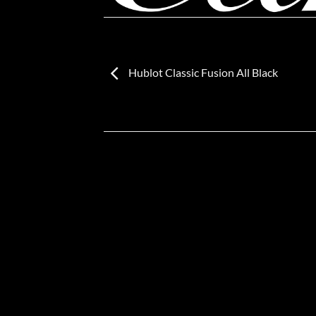
Hublot Classic Fusion All Black