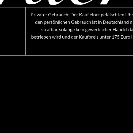
Privater Gebrauch: Der Kauf einer gefälschten Uhr
den persönlichen Gebrauch ist in Deutschland n
strafbar, solange kein gewerblicher Handel d
betrieben wird und der Kaufpreis unter 175 Euro l