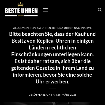
Zum
Inhalt
springen
ALLGEMEIN
,
REPLICA UHREN
,
REPLICA UHREN NACHNAHME
Bitte beachten Sie, dass der Kauf und
Besitz von Replica-Uhren in einigen
Ländern rechtlichen
Einschränkungen unterliegen kann.
Es ist daher ratsam, sich über die
geltenden Gesetze in Ihrem Land zu
informieren, bevor Sie eine solche
Uhr erwerben.
VERÖFFENTLICHT AM
26. MÄRZ 2026