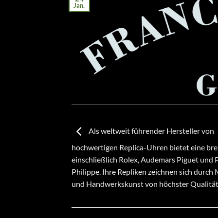
Jan.
Als weltweit führender Hersteller von
hochwertigen Replica-Uhren bietet eine bre
einschließlich Rolex, Audemars Piguet und 
Philippe. Ihre Repliken zeichnen sich durch 
und Handwerkskunst von höchster Qualität