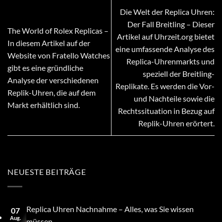
Die Welt der Replica Uhren:
Der Fall Breitling – Dieser
The World of Rolex Replicas –
Artikel auf Uhrzeit.org bietet
In diesem Artikel auf der
eine umfassende Analyse des
Website von Fratello Watches
Replica-Uhrenmarkts und
gibt es eine gründliche
speziell der Breitling-
Analyse der verschiedenen
Replikate. Es werden die Vor-
Replik-Uhren, die auf dem
und Nachteile sowie die
Markt erhältlich sind.
Rechtssituation in Bezug auf
Replik-Uhren erörtert.
NEUESTE BEITRÄGE
Replica Uhren Nachnahme – Alles, was Sie wissen
07
Aug.
müssen