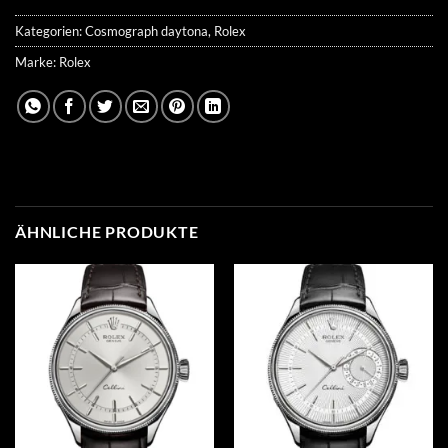
Kategorien:
Cosmograph daytona
,
Rolex
Marke:
Rolex
ÄHNLICHE PRODUKTE