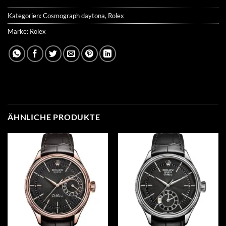
Kategorien:
Cosmograph daytona
,
Rolex
Marke:
Rolex
ÄHNLICHE PRODUKTE