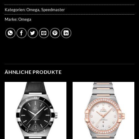
Kategorien:
Omega
,
Speedmaster
Marke:
Omega
ÄHNLICHE PRODUKTE