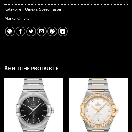
Kategorien:
Omega
,
Speedmaster
Marke:
Omega
ÄHNLICHE PRODUKTE