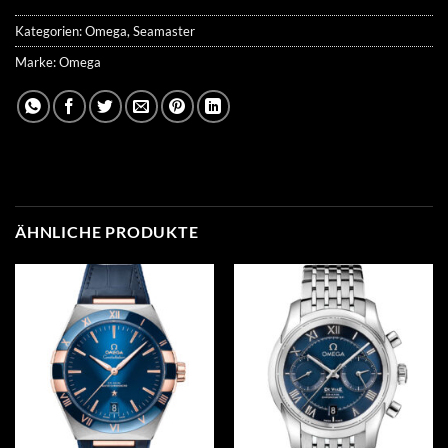
Kategorien:
Omega
,
Seamaster
Marke:
Omega
ÄHNLICHE PRODUKTE