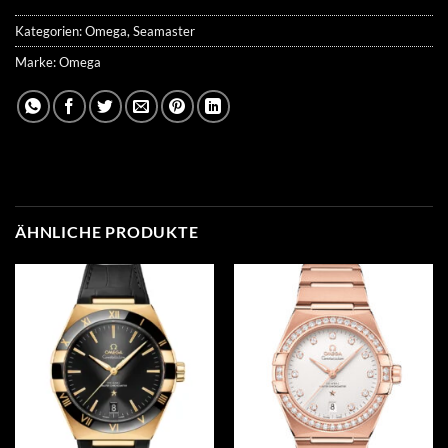
Kategorien:
Omega
,
Seamaster
Marke:
Omega
ÄHNLICHE PRODUKTE