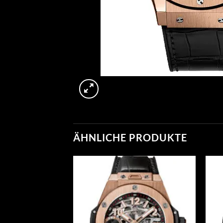
ÄHNLICHE PRODUKTE