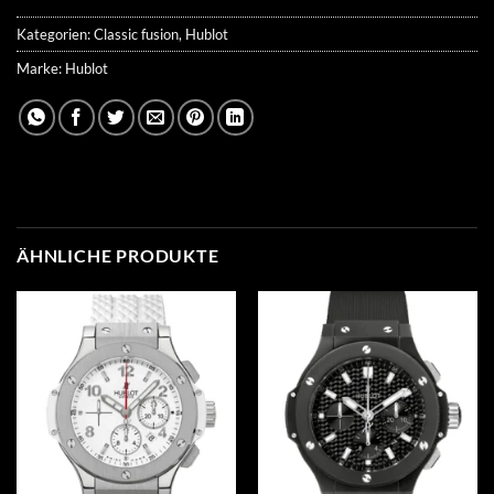
Kategorien:
Classic fusion
,
Hublot
Marke:
Hublot
ÄHNLICHE PRODUKTE