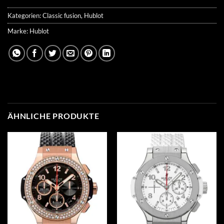
Kategorien:
Classic fusion
,
Hublot
Marke:
Hublot
ÄHNLICHE PRODUKTE