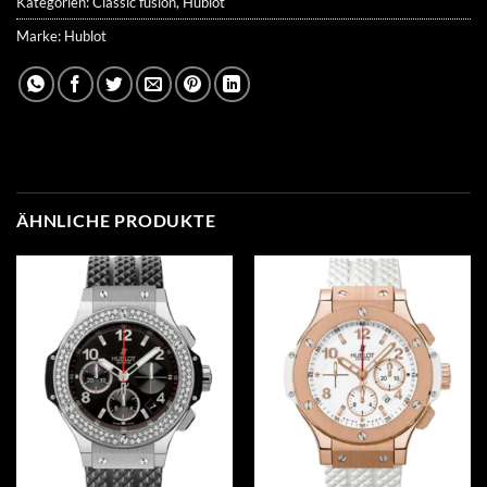
Kategorien:
Classic fusion
,
Hublot
Marke:
Hublot
ÄHNLICHE PRODUKTE