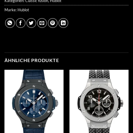
Kategorien:
Classic fusion
,
Hublot
Marke:
Hublot
ÄHNLICHE PRODUKTE