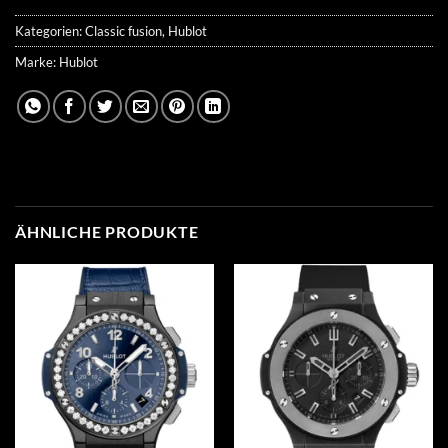
Kategorien:
Classic fusion
,
Hublot
Marke:
Hublot
ÄHNLICHE PRODUKTE