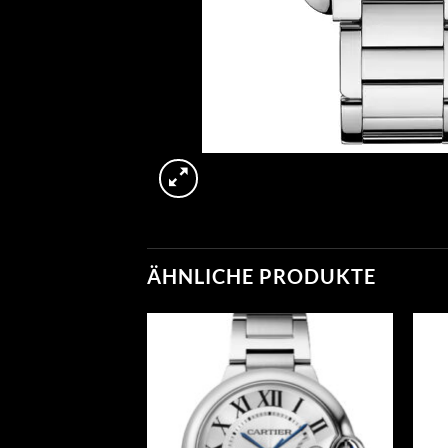
ÄHNLICHE PRODUKTE